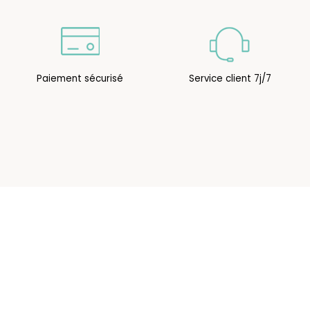
Paiement sécurisé
Service client 7j/7