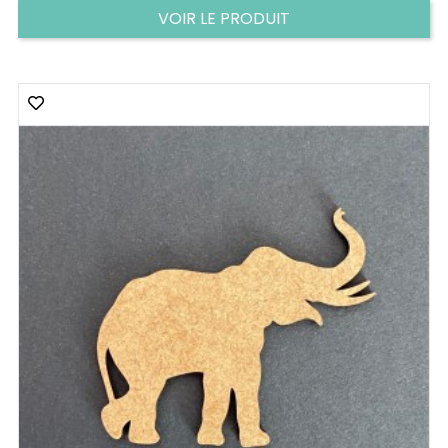
VOIR LE PRODUIT