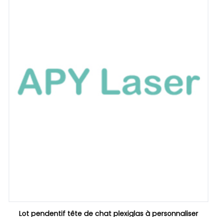
Lot pendentif tête de chat plexiglas à personnaliser