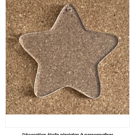
Décoration étoile plexiglas à personnaliser