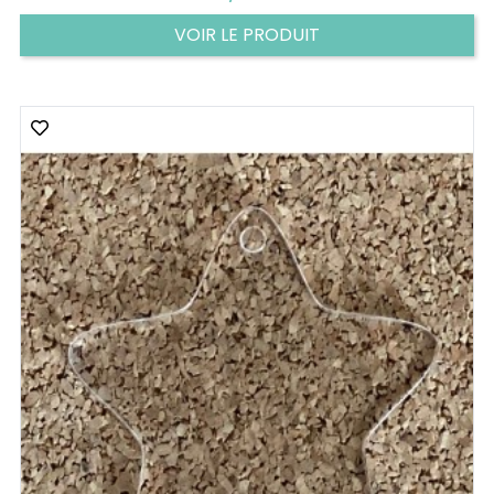
VOIR LE PRODUIT