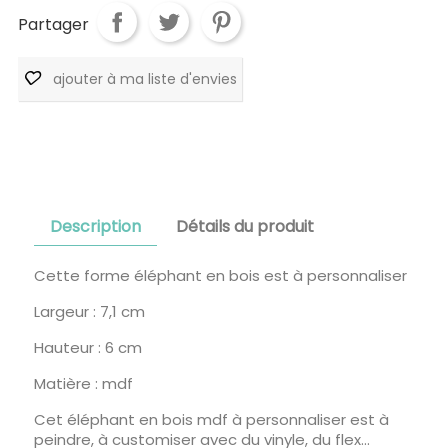
Partager
ajouter à ma liste d'envies
Description
Détails du produit
Cette forme éléphant en bois est à personnaliser
Largeur : 7,1 cm
Hauteur : 6 cm
Matière : mdf
Cet éléphant en bois mdf à personnaliser est à
peindre, à customiser avec du vinyle, du flex...