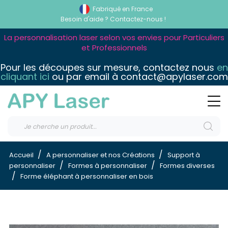
Fabriqué en France
Besoin d'aide ?
Contactez-nous !
La personnalisation laser selon vos envies pour Particuliers
et Professionnels
Pour les découpes sur mesure, contactez nous
en
cliquant ici
ou par email à contact@apylaser.com
Accueil
A personnaliser et nos Créations
Support à
personnaliser
Formes à personnaliser
Formes diverses
Forme éléphant à personnaliser en bois