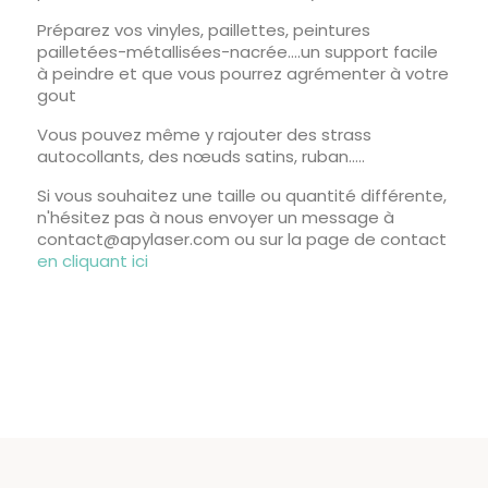
Préparez vos vinyles, paillettes, peintures
pailletées-métallisées-nacrée....un support facile
à peindre et que vous pourrez agrémenter à votre
gout
Vous pouvez même y rajouter des strass
autocollants, des nœuds satins, ruban.....
Si vous souhaitez une taille ou quantité différente,
n'hésitez pas à nous envoyer un message à
contact@apylaser.com ou sur la page de contact
en cliquant ici