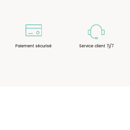
Paiement sécurisé
Service client 7j/7