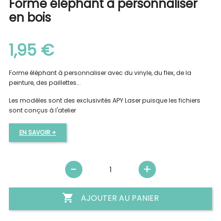
Forme éléphant à personnaliser
en bois
1,95 €
Forme éléphant à personnaliser avec du vinyle, du flex, de la
peinture, des paillettes...
Les modèles sont des exclusivités APY Laser puisque les fichiers
sont conçus à l'atelier
EN SAVOIR +

AJOUTER AU PANIER