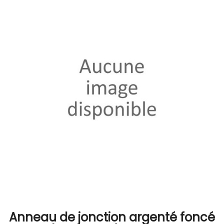
Anneau de jonction argenté foncé