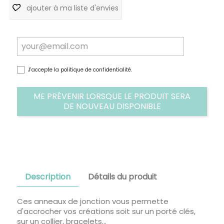
ajouter à ma liste d'envies
J'accepte la politique de confidentialité.
ME PRÉVENIR LORSQUE LE PRODUIT SERA
DE NOUVEAU DISPONIBLE
Description
Détails du produit
Ces anneaux de jonction vous permette
d'accrocher vos créations soit sur un porté clés,
sur un collier, bracelets...