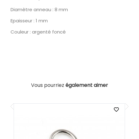
Diamètre anneau : 8 mm
Epaisseur : 1 mm
Couleur : argenté foncé
Vous pourriez
également aimer