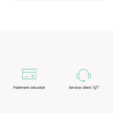
Paiement sécurisé
Service client 7j/7