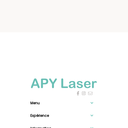
Menu
Expérience