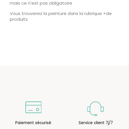
mais ce n'est pas obligatoire
Vous trouverez la peinture dans la rubrique +de
produits
Paiement sécurisé
Service client 7j/7