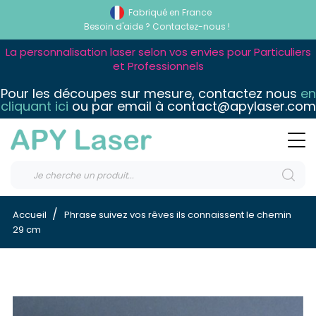
Fabriqué en France
Besoin d'aide ?
Contactez-nous !
La personnalisation laser selon vos envies pour Particuliers
et Professionnels
Pour les découpes sur mesure, contactez nous
en
cliquant ici
ou par email à contact@apylaser.com
Accueil
Phrase suivez vos rêves ils connaissent le chemin
29 cm