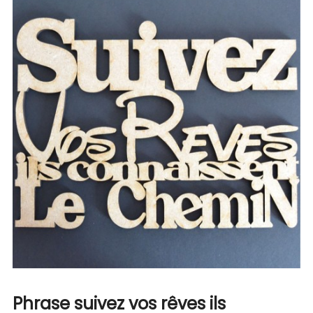
Phrase suivez vos rêves ils