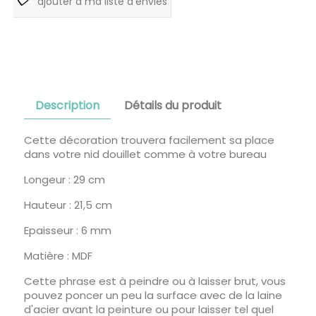
ajouter à ma liste d'envies
Description
Détails du produit
Cette décoration trouvera facilement sa place
dans votre nid douillet comme à votre bureau
Longeur : 29 cm
Hauteur : 21,5 cm
Epaisseur : 6 mm
Matière : MDF
Cette phrase est à peindre ou à laisser brut, vous
pouvez poncer un peu la surface avec de la laine
d'acier avant la peinture ou pour laisser tel quel