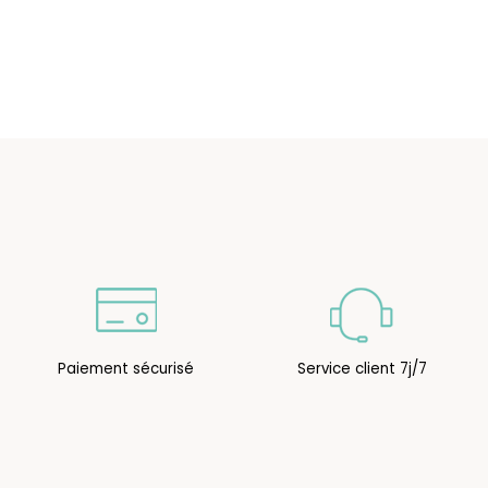
Paiement sécurisé
Service client 7j/7