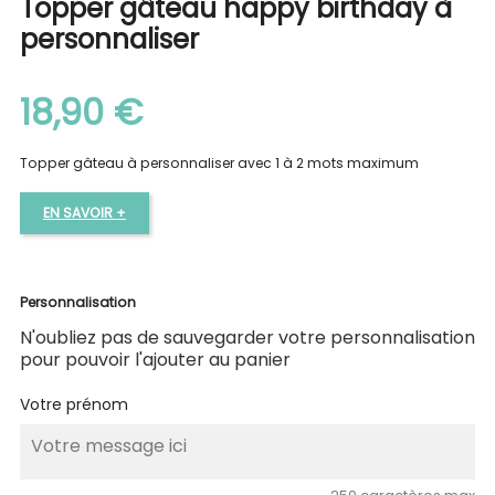
Topper gâteau happy birthday à
personnaliser
18,90 €
Topper gâteau à personnaliser avec 1 à 2 mots maximum
EN SAVOIR +
Personnalisation
N'oubliez pas de sauvegarder votre personnalisation
pour pouvoir l'ajouter au panier
Votre prénom