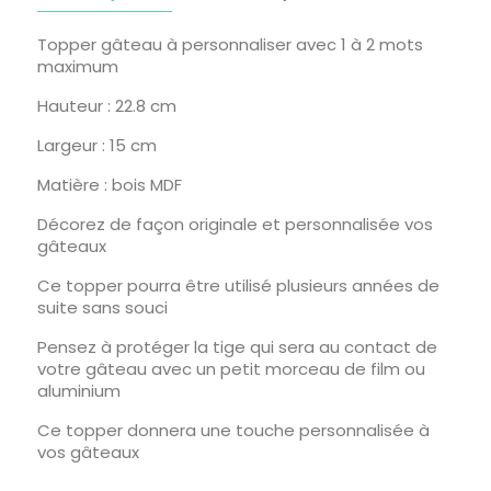
Topper gâteau à personnaliser avec 1 à 2 mots
maximum
Hauteur : 22.8 cm
Largeur : 15 cm
Matière : bois MDF
Décorez de façon originale et personnalisée vos
gâteaux
Ce topper pourra être utilisé plusieurs années de
suite sans souci
Pensez à protéger la tige qui sera au contact de
votre gâteau avec un petit morceau de film ou
aluminium
Ce topper donnera une touche personnalisée à
vos gâteaux