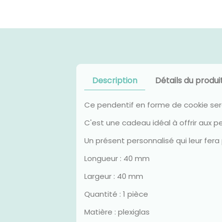
Description
Détails du produi
Ce pendentif en forme de cookie sera
C'est une cadeau idéal à offrir au
Un présent personnalisé qui leur fera
Longueur : 40 mm
Largeur : 40 mm
Quantité : 1 pièce
Matière : plexiglas