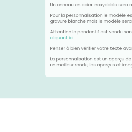
Un anneau en acier inoxydable sera m
Pour la personnalisation le modèle es
gravure blanche mais le modèle sera
Attention le pendentif est vendu san
cliquant ici
Penser à bien vérifier votre texte av
La personnalisation est un aperçu de 
un meilleur rendu, les aperçus et im