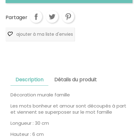
Partager
ajouter à ma liste d'envies
Description
Détails du produit
Décoration murale famille
Les mots bonheur et amour sont découpés à part
et viennent se superposer sur le mot famille
Longueur : 30 cm
Hauteur : 6 cm