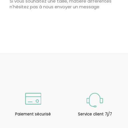
Si vous souhaitez une taille, matière différentes
n'hésitez pas à nous envoyer un message
Paiement sécurisé
Service client 7j/7