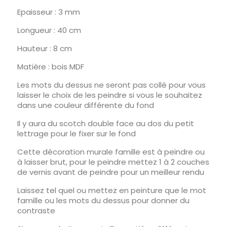
Epaisseur : 3 mm
Longueur : 40 cm
Hauteur : 8 cm
Matière : bois MDF
Les mots du dessus ne seront pas collé pour vous
laisser le choix de les peindre si vous le souhaitez
dans une couleur différente du fond
Il y aura du scotch double face au dos du petit
lettrage pour le fixer sur le fond
Cette décoration murale famille est à peindre ou
à laisser brut, pour le peindre mettez 1 à 2 couches
de vernis avant de peindre pour un meilleur rendu
Laissez tel quel ou mettez en peinture que le mot
famille ou les mots du dessus pour donner du
contraste