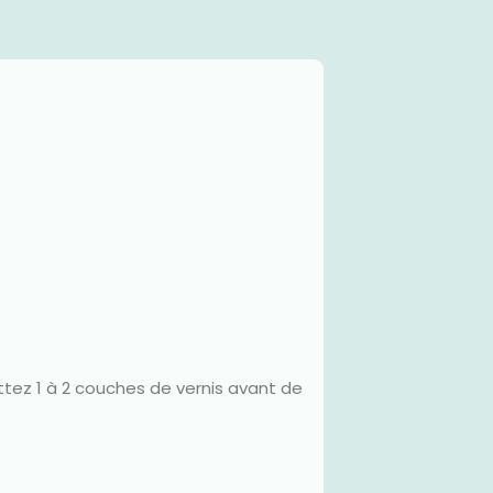
ttez 1 à 2 couches de vernis avant de