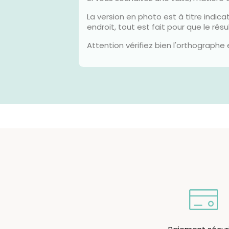
La version en photo est à titre indicat
endroit, tout est fait pour que le rés
Attention vérifiez bien l'orthograph