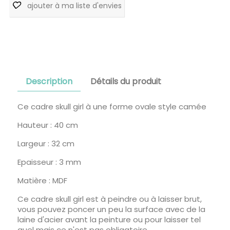
ajouter à ma liste d'envies
Description
Détails du produit
Ce cadre skull girl à une forme ovale style camée
Hauteur : 40 cm
Largeur : 32 cm
Epaisseur : 3 mm
Matière : MDF
Ce cadre skull girl est à peindre ou à laisser brut,
vous pouvez poncer un peu la surface avec de la
laine d'acier avant la peinture ou pour laisser tel
quel mais ce n'est pas obligatoire