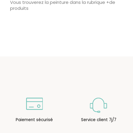
Vous trouverez la peinture dans la rubrique +de
produits
Paiement sécurisé
Service client 7j/7