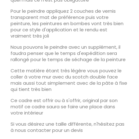
Pour le peindre appliquez 2 couches de vernis
transparent mat de préférence puis votre
peinture, les peintures en bombes vont très bien
pour ce style d'application et le rendu est
vraiment très joli
Nous pouvons le peindre avec un supplément, il
faudra penser que le temps d'expédition sera
rallongé pour le temps de séchage de la peinture
Cette matière étant très légère vous pouvez le
coller à votre mur avec du scotch double face
mais aussi tout simplement avec de la pâte à fixe
qui tient très bien
Ce cadre est offrir ou à s'offrir, original par son
motif ce cadre saura se faire une place dans
votre intérieur
Si vous désirez une taille différente, n'hésitez pas
à nous contacter pour un devis