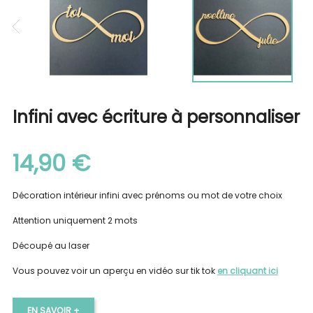
Infini avec écriture à personnaliser
14,90 €
Décoration intérieur infini avec prénoms ou mot de votre choix
Attention uniquement 2 mots
Découpé au laser
Vous pouvez voir un aperçu en vidéo sur tik tok
en cliquant ici
EN SAVOIR +