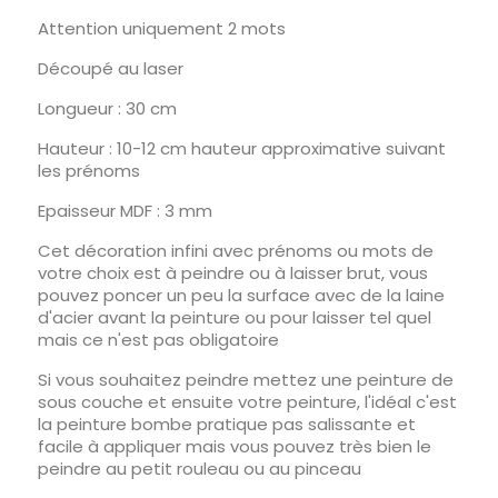
Attention uniquement 2 mots
Découpé au laser
Longueur : 30 cm
Hauteur : 10-12 cm hauteur approximative suivant
les prénoms
Epaisseur MDF : 3 mm
Cet décoration infini avec prénoms ou mots de
votre choix est à peindre ou à laisser brut, vous
pouvez poncer un peu la surface avec de la laine
d'acier avant la peinture ou pour laisser tel quel
mais ce n'est pas obligatoire
Si vous souhaitez peindre mettez une peinture de
sous couche et ensuite votre peinture, l'idéal c'est
la peinture bombe pratique pas salissante et
facile à appliquer mais vous pouvez très bien le
peindre au petit rouleau ou au pinceau