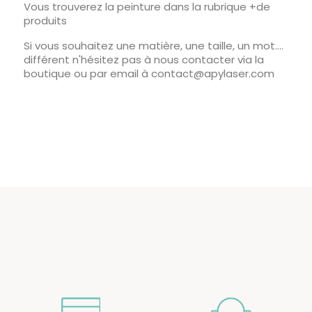
Vous trouverez la peinture dans la rubrique +de
produits
Si vous souhaitez une matière, une taille, un mot....
différent n'hésitez pas à nous contacter via la
boutique ou par email à contact@apylaser.com