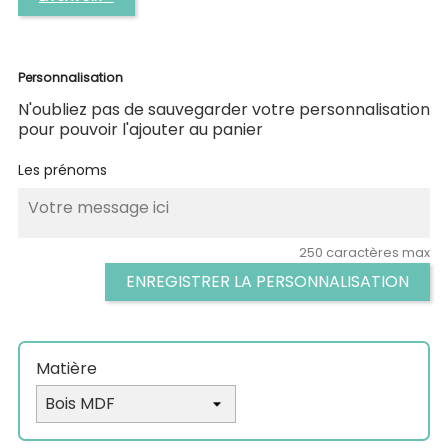
Personnalisation
N'oubliez pas de sauvegarder votre personnalisation
pour pouvoir l'ajouter au panier
Les prénoms
250 caractères max
ENREGISTRER LA PERSONNALISATION
Matière