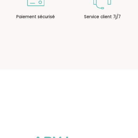
Paiement sécurisé
Service client 7j/7