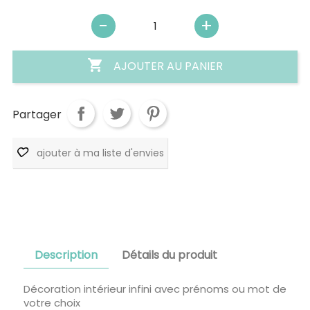

AJOUTER AU PANIER
Partager
ajouter à ma liste d'envies
Description
Détails du produit
Décoration intérieur infini avec prénoms ou mot de
votre choix