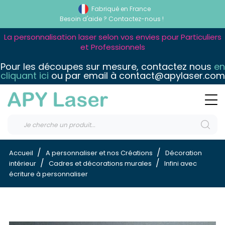
Fabriqué en France
Besoin d'aide ?
Contactez-nous !
La personnalisation laser selon vos envies pour Particuliers
et Professionnels
Pour les découpes sur mesure, contactez nous
en
cliquant ici
ou par email à contact@apylaser.com
Accueil
A personnaliser et nos Créations
Décoration
intérieur
Cadres et décorations murales
Infini avec
écriture à personnaliser