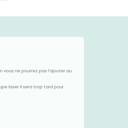
n vous ne pourrez pas l'ajouter au
pe laser il sera trop tard pour