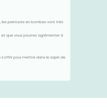
, les peintures en bombes vont très
dre et que vous pourrez agrémenter à
s'offrir pour mettre dans le sapin de