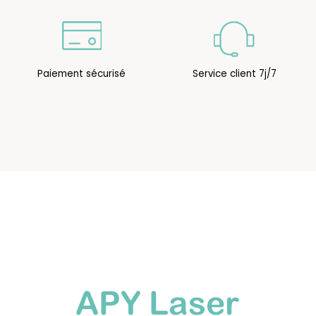
Paiement sécurisé
Service client 7j/7