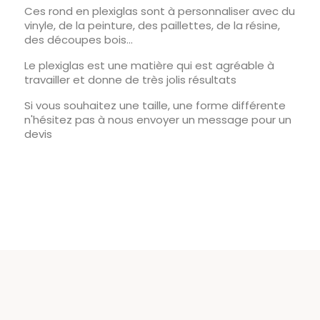
Ces rond en plexiglas sont à personnaliser avec du
vinyle, de la peinture, des paillettes, de la résine,
des découpes bois...
Le plexiglas est une matière qui est agréable à
travailler et donne de très jolis résultats
Si vous souhaitez une taille, une forme différente
n'hésitez pas à nous envoyer un message pour un
devis