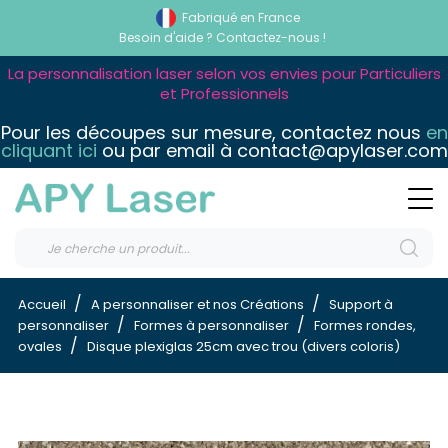
Fabriqué en France
Besoin d'aide ?
Contactez-nous !
La personnalisation laser selon vos envies pour Particuliers
et Professionnels
Pour les découpes sur mesure, contactez nous
en
cliquant ici
ou par email à contact@apylaser.com
Accueil
A personnaliser et nos Créations
Support à
personnaliser
Formes à personnaliser
Formes rondes,
ovales
Disque plexiglas 25cm avec trou (divers coloris)