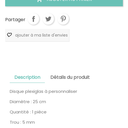
Partager
ajouter à ma liste d'envies
Description
Détails du produit
Disque plexiglas à personnaliser
Diamètre : 25 cm
Quantité : 1 pièce
Trou : 5 mm