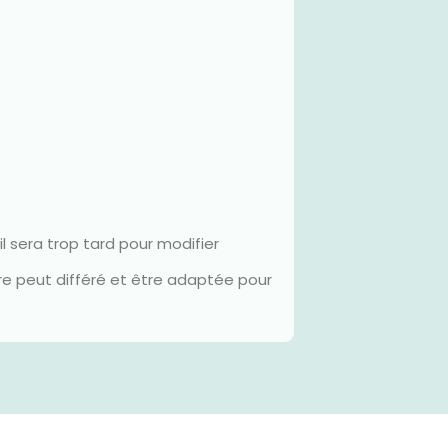
l sera trop tard pour modifier
ture peut différé et être adaptée pour