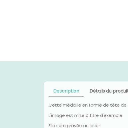
Description
Détails du produi
Cette médaille en forme de tête de 
L'image est mise à titre d'exemple
Elle sera gravée au laser