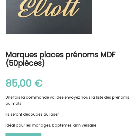
Marques places prénoms MDF
(50pièces)
85,00 €
Une fois la commande validée envoyez nous la liste des prénoms
ou mots
Ils seront découpés au laser
Idéal pour les mariages, baptêmes, anniversaire