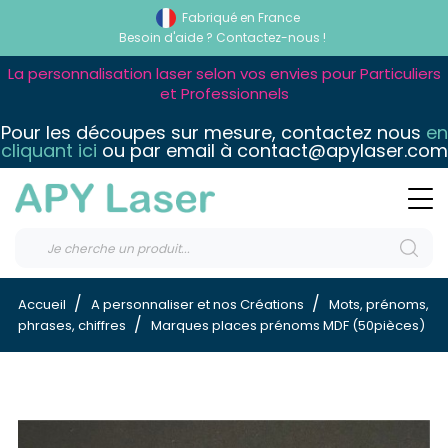
Fabriqué en France
Besoin d'aide ?
Contactez-nous !
La personnalisation laser selon vos envies pour Particuliers
et Professionnels
Pour les découpes sur mesure, contactez nous
en
cliquant ici
ou par email à contact@apylaser.com
Accueil
A personnaliser et nos Créations
Mots, prénoms,
phrases, chiffres
Marques places prénoms MDF (50pièces)