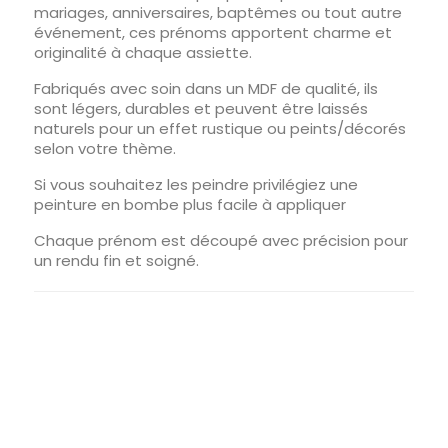
mariages, anniversaires, baptêmes ou tout autre
événement, ces prénoms apportent charme et
originalité à chaque assiette.
Fabriqués avec soin dans un MDF de qualité, ils
sont légers, durables et peuvent être laissés
naturels pour un effet rustique ou peints/décorés
selon votre thème.
Si vous souhaitez les peindre privilégiez une
peinture en bombe plus facile à appliquer
Chaque prénom est découpé avec précision pour
un rendu fin et soigné.