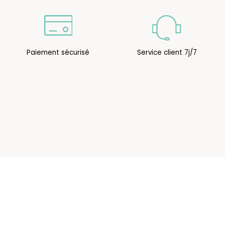
Paiement sécurisé
Service client 7j/7