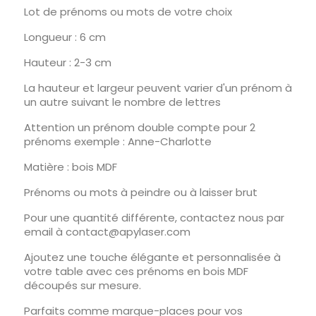
Lot de prénoms ou mots de votre choix
Longueur : 6 cm
Hauteur : 2-3 cm
La hauteur et largeur peuvent varier d'un prénom à
un autre suivant le nombre de lettres
Attention un prénom double compte pour 2
prénoms exemple : Anne-Charlotte
Matière : bois MDF
Prénoms ou mots à peindre ou à laisser brut
Pour une quantité différente, contactez nous par
email à contact@apylaser.com
Ajoutez une touche élégante et personnalisée à
votre table avec ces prénoms en bois MDF
découpés sur mesure.
Parfaits comme marque-places pour vos