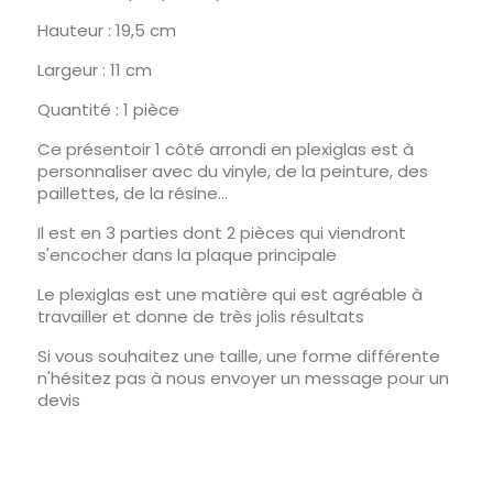
Hauteur : 19,5 cm
Largeur : 11 cm
Quantité : 1 pièce
Ce présentoir 1 côté arrondi en plexiglas est à
personnaliser avec du vinyle, de la peinture, des
paillettes, de la résine...
Il est en 3 parties dont 2 pièces qui viendront
s'encocher dans la plaque principale
Le plexiglas est une matière qui est agréable à
travailler et donne de très jolis résultats
Si vous souhaitez une taille, une forme différente
n'hésitez pas à nous envoyer un message pour un
devis