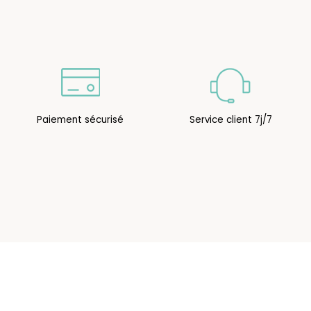
Paiement sécurisé
Service client 7j/7