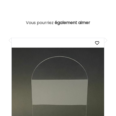
Vous pourriez
également aimer