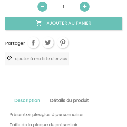

AJOUTER AU PANIER
Partager
ajouter à ma liste d'envies
Description
Détails du produit
Présentoir plexiglas à personnaliser
Taille de la plaque du présentoir