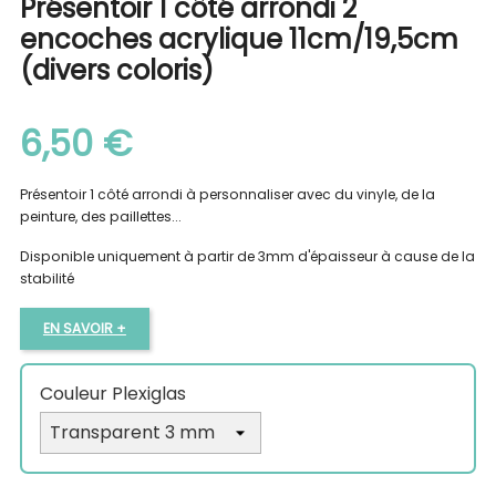
Présentoir 1 côté arrondi 2
encoches acrylique 11cm/19,5cm
(divers coloris)
6,50 €
Présentoir 1 côté arrondi à personnaliser avec du vinyle, de la
peinture, des paillettes...
Disponible uniquement à partir de 3mm d'épaisseur à cause de la
stabilité
EN SAVOIR +
Couleur Plexiglas