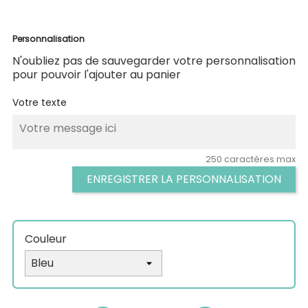
Personnalisation
N'oubliez pas de sauvegarder votre personnalisation
pour pouvoir l'ajouter au panier
Votre texte
250 caractères max
ENREGISTRER LA PERSONNALISATION
Couleur