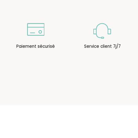
Paiement sécurisé
Service client 7j/7