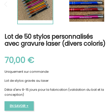
Lot de 50 stylos personnalisés
avec gravure laser (divers coloris)
70,00 €
Uniquement sur commande
Lot de stylos gravés au laser
Délai d'env 8-15 jours pour la fabrication (validation du bat et la
conception)
EN SAVOIR +