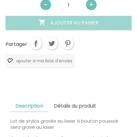

AJOUTER AU PANIER
Partager
ajouter à ma liste d'envies
Description
Détails du produit
Lot de stylos gravés au laser à bouton poussoir
sera gravé au laser