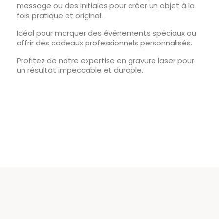
message ou des initiales pour créer un objet à la
fois pratique et original.
Idéal pour marquer des événements spéciaux ou
offrir des cadeaux professionnels personnalisés.
Profitez de notre expertise en gravure laser pour
un résultat impeccable et durable.