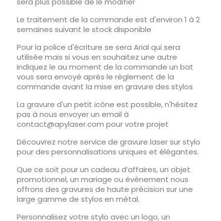
sera plus possible de le modifier
Le traitement de la commande est d'environ 1 à 2
semaines suivant le stock disponible
Pour la police d'écriture se sera Arial qui sera
utilisée mais si vous en souhaitez une autre
indiquez le au moment de la commande un bat
vous sera envoyé après le règlement de la
commande avant la mise en gravure des stylos
La gravure d'un petit icône est possible, n'hésitez
pas à nous envoyer un email à
contact@apylaser.com pour votre projet
Découvrez notre service de gravure laser sur stylo
pour des personnalisations uniques et élégantes.
Que ce soit pour un cadeau d’affaires, un objet
promotionnel, un mariage ou évènement nous
offrons des gravures de haute précision sur une
large gamme de stylos en métal.
Personnalisez votre stylo avec un logo, un