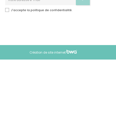
J'accepte la politique de confidentialité.
Création de site internet